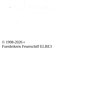
© 1998-2026 •
Foerderkreis Feuerschiff ELBE3