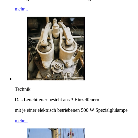
mehr...
Technik
Das Leuchtfeuer besteht aus 3 Einzelfeuern
mit je einer elektrisch betriebenen 500 W Spezialglülampe
mehr...